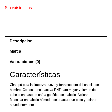
Sin existencias
Descripción
Marca
Valoraciones (0)
Características
Champú para la limpieza suave y fortalecedora del cabello del
hombre. Con sustancia activa PHT para mayor volumen de
cabello en caso de caída genética del cabello. Aplicar:
Masajear en cabello húmedo, dejar actuar un poco y aclarar
abundantemente.