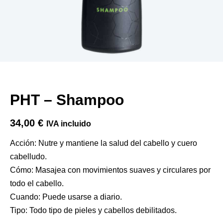
PHT – Shampoo
34,00
€
IVA incluido
Acción: Nutre y mantiene la salud del cabello y cuero
cabelludo.
Cómo: Masajea con movimientos suaves y circulares por
todo el cabello.
Cuando: Puede usarse a diario.
Tipo: Todo tipo de pieles y cabellos debilitados.