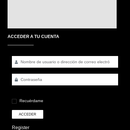
ACCEDER A TU CUENTA
Recuérdame
ACCEDER
Register