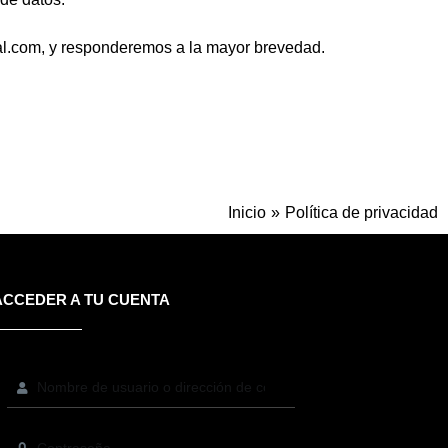
ual.com, y responderemos a la mayor brevedad.
Inicio
Política de privacidad
ACCEDER A TU CUENTA