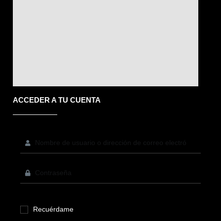
ACCEDER A TU CUENTA
Recuérdame