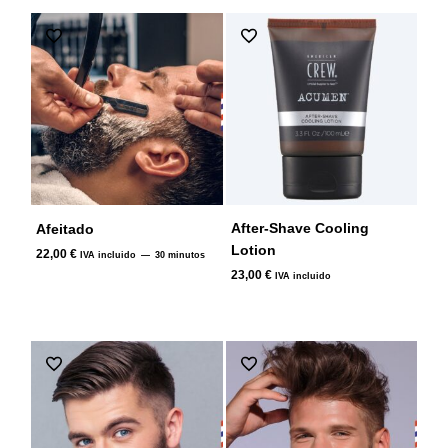
After-Shave Cooling
Afeitado
Lotion
22,00
€
IVA incluido
30 minutos
23,00
€
IVA incluido