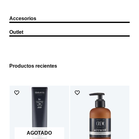
Accesorios
Outlet
Productos recientes
AGOTADO