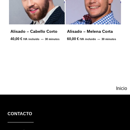
Alisado – Cabello Corto
Alisado – Melena Corta
40,00
€
60,00
€
IVA incluido
30 minutos
IVA incluido
30 minutos
Inicio
CONTACTO