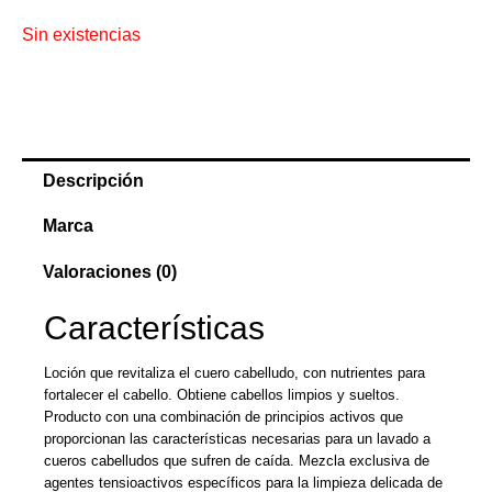
Sin existencias
Descripción
Marca
Valoraciones (0)
Características
Loción que revitaliza el cuero cabelludo, con nutrientes para
fortalecer el cabello. Obtiene cabellos limpios y sueltos.
Producto con una combinación de principios activos que
proporcionan las características necesarias para un lavado a
cueros cabelludos que sufren de caída. Mezcla exclusiva de
agentes tensioactivos específicos para la limpieza delicada de