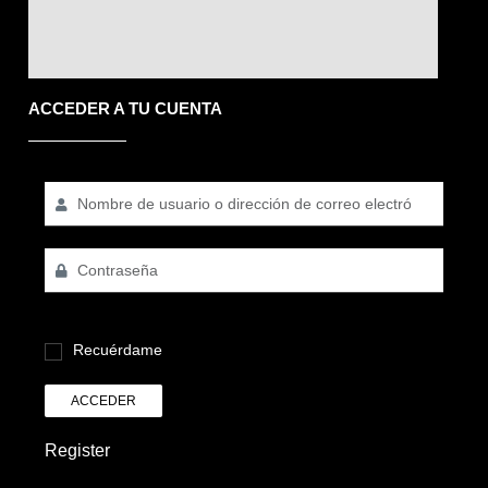
ACCEDER A TU CUENTA
Recuérdame
ACCEDER
Register