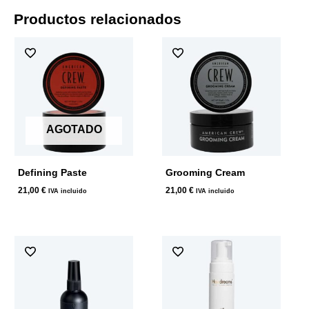
Productos relacionados
AGOTADO
Defining Paste
Grooming Cream
21,00
€
21,00
€
IVA incluido
IVA incluido