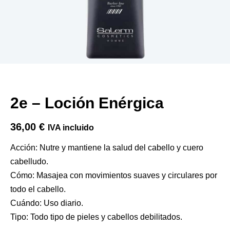
2e – Loción Enérgica
36,00
€
IVA incluido
Acción: Nutre y mantiene la salud del cabello y cuero
cabelludo.
Cómo: Masajea con movimientos suaves y circulares por
todo el cabello.
Cuándo: Uso diario.
Tipo: Todo tipo de pieles y cabellos debilitados.