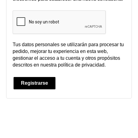
Tus datos personales se utilizarán para procesar tu
pedido, mejorar tu experiencia en esta web,
gestionar el acceso a tu cuenta y otros propósitos
descritos en nuestra
política de privacidad
.
Registrarse