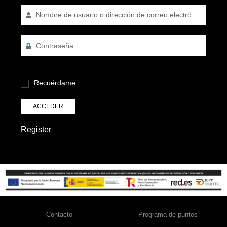
Recuérdame
ACCEDER
Register
Contacto
Programa de puntos