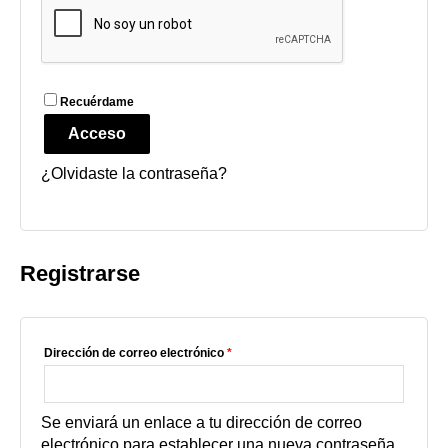
Recuérdame
Acceso
¿Olvidaste la contraseña?
Registrarse
Dirección de correo electrónico
*
Se enviará un enlace a tu dirección de correo
electrónico para establecer una nueva contraseña.