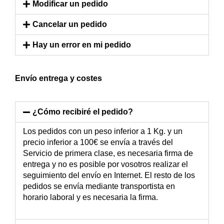
Modificar un pedido
Cancelar un pedido
Hay un error en mi pedido
Envío entrega y costes
¿Cómo recibiré el pedido?
Los pedidos con un peso inferior a 1 Kg. y un
precio inferior a 100€ se envía a través del
Servicio de primera clase, es necesaria firma de
entrega y no es posible por vosotros realizar el
seguimiento del envío en Internet. El resto de los
pedidos se envía mediante transportista en
horario laboral y es necesaria la firma.