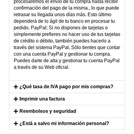
procesaremos el envío de tu compra hasta recibir
confirmación del pago de la misma., lo que puede
retrasar su llegada unos días más. Esto último
dependerá de lo ágil de tu banco en procesar tu
pedido. PayPal: Si no dispones de tarjetas o
simplemente prefieres no hacer uso de tus tarjetas
de crédito o débito, también puedes hacerlo a
través del sistema PayPal. Sólo tientes que contar
con una cuenta PayPal y gestionar tu compra.
Puedes darte de alta y gestionar tu cuenta PayPal
a través de su Web oficial.
¿Qué tasa de IVA pago por mis compras?
Imprimir una factura
Reembolsos y seguridad
¿Está a salvo mi información personal?