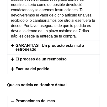
nuestro criterio como de posible devolución,
contáctanos y te daremos instrucciones. Te
devolveremos el valor de dicho artículo una vez
recibido o lo cambiaríamos por otro si ese fuera tu
deseo. Por favor asegúrate de que tu pedido es
devuelto dentro de un plazo máximo de 7 días
hábiles desde la entrega de tu compra.
GARANTIAS - Un producto está mal o
estropeado
El proceso de un reembolso
Factura del pedido
Que es noticia en Hombre Actual
Promociones del mes