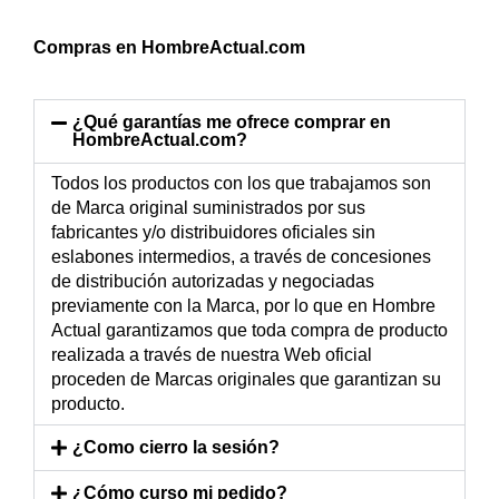
Compras en HombreActual.com
¿Qué garantías me ofrece comprar en
HombreActual.com?
Todos los productos con los que trabajamos son
de Marca original suministrados por sus
fabricantes y/o distribuidores oficiales sin
eslabones intermedios, a través de concesiones
de distribución autorizadas y negociadas
previamente con la Marca, por lo que en Hombre
Actual garantizamos que toda compra de producto
realizada a través de nuestra Web oficial
proceden de Marcas originales que garantizan su
producto.
¿Como cierro la sesión?
¿Cómo curso mi pedido?