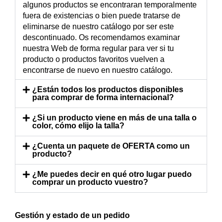
algunos productos se encontraran temporalmente
fuera de existencias o bien puede tratarse de
eliminarse de nuestro catálogo por ser este
descontinuado. Os recomendamos examinar
nuestra Web de forma regular para ver si tu
producto o productos favoritos vuelven a
encontrarse de nuevo en nuestro catálogo.
¿Están todos los productos disponibles
para comprar de forma internacional?
¿Si un producto viene en más de una talla o
color, cómo elijo la talla?
¿Cuenta un paquete de OFERTA como un
producto?
¿Me puedes decir en qué otro lugar puedo
comprar un producto vuestro?
Gestión y estado de un pedido