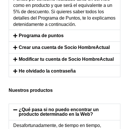
como en producto y que será el equivalente a un
5% de descuento. Si quieres saber todos los
detalles del Programa de Puntos, te lo explicamos
detenidamente a continuación.
Programa de puntos
Crear una cuenta de Socio HombreActual
Modificar tu cuenta de Socio HombreActual
He olvidado la contraseña
Nuestros productos
¿Qué pasa si no puedo encontrar un
producto determinado en la Web?
Desafortunadamente, de tiempo en tiempo,