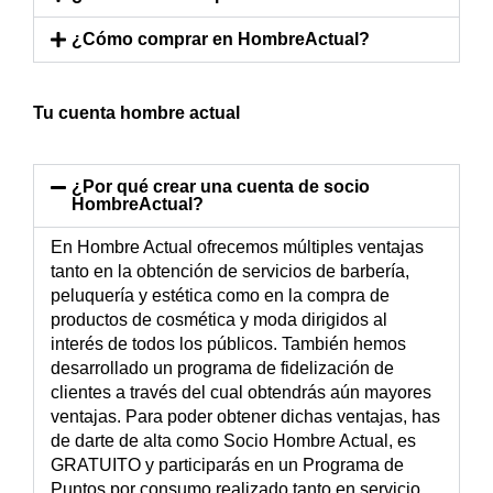
¿Cómo comprar en HombreActual?
Tu cuenta hombre actual
¿Por qué crear una cuenta de socio
HombreActual?
En Hombre Actual ofrecemos múltiples ventajas
tanto en la obtención de servicios de barbería,
peluquería y estética como en la compra de
productos de cosmética y moda dirigidos al
interés de todos los públicos. También hemos
desarrollado un programa de fidelización de
clientes a través del cual obtendrás aún mayores
ventajas. Para poder obtener dichas ventajas, has
de darte de alta como Socio Hombre Actual, es
GRATUITO y participarás en un Programa de
Puntos por consumo realizado tanto en servicio