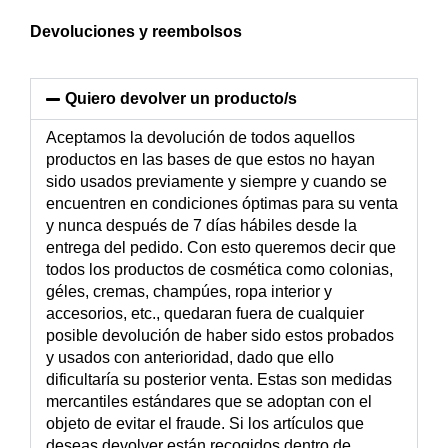
Devoluciones y reembolsos
Quiero devolver un producto/s
Aceptamos la devolución de todos aquellos
productos en las bases de que estos no hayan
sido usados previamente y siempre y cuando se
encuentren en condiciones óptimas para su venta
y nunca después de 7 días hábiles desde la
entrega del pedido. Con esto queremos decir que
todos los productos de cosmética como colonias,
géles, cremas, champúes, ropa interior y
accesorios, etc., quedaran fuera de cualquier
posible devolución de haber sido estos probados
y usados con anterioridad, dado que ello
dificultaría su posterior venta. Estas son medidas
mercantiles estándares que se adoptan con el
objeto de evitar el fraude. Si los artículos que
deseas devolver están recogidos dentro de