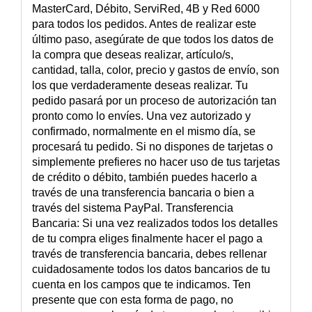
MasterCard, Débito, ServiRed, 4B y Red 6000
para todos los pedidos. Antes de realizar este
último paso, asegúrate de que todos los datos de
la compra que deseas realizar, artículo/s,
cantidad, talla, color, precio y gastos de envío, son
los que verdaderamente deseas realizar. Tu
pedido pasará por un proceso de autorización tan
pronto como lo envíes. Una vez autorizado y
confirmado, normalmente en el mismo día, se
procesará tu pedido. Si no dispones de tarjetas o
simplemente prefieres no hacer uso de tus tarjetas
de crédito o débito, también puedes hacerlo a
través de una transferencia bancaria o bien a
través del sistema PayPal. Transferencia
Bancaria: Si una vez realizados todos los detalles
de tu compra eliges finalmente hacer el pago a
través de transferencia bancaria, debes rellenar
cuidadosamente todos los datos bancarios de tu
cuenta en los campos que te indicamos. Ten
presente que con esta forma de pago, no