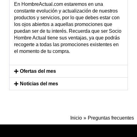
En HombreActual.com estaremos en una
constante evolución y actualización de nuestros
productos y servicios, por lo que debes estar con
los ojos abiertos a aquellas promociones que
puedan ser de tu interés. Recuerda que ser Socio
Hombre Actual tiene sus ventajas, ya que podrás
recogerte a todas las promociones existentes en
el momento de tu compra.
Ofertas del mes
Noticias del mes
Inicio
Preguntas frecuentes