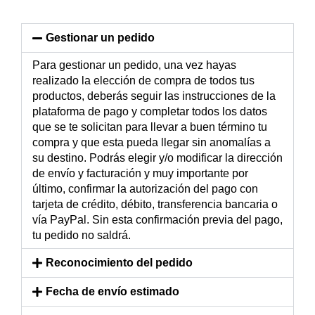
Gestionar un pedido
Para gestionar un pedido, una vez hayas
realizado la elección de compra de todos tus
productos, deberás seguir las instrucciones de la
plataforma de pago y completar todos los datos
que se te solicitan para llevar a buen término tu
compra y que esta pueda llegar sin anomalías a
su destino. Podrás elegir y/o modificar la dirección
de envío y facturación y muy importante por
último, confirmar la autorización del pago con
tarjeta de crédito, débito, transferencia bancaria o
vía PayPal. Sin esta confirmación previa del pago,
tu pedido no saldrá.
Reconocimiento del pedido
Fecha de envío estimado