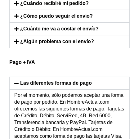
¿Cuándo recibiré mi pedido?
¿Cómo puedo seguir el envío?
¿Cuánto me va a costar el envío?
¿Algún problema con el envío?
Pago + IVA
Las diferentes formas de pago
Por el momento, sólo podemos aceptar una forma
de pago por pedido. En HombreActual.com
ofrecemos las siguientes formas de pago: Tarjetas
de Crédito, Débito, ServiRed, 4B, Red 6000,
Transferencia bancaria y PayPal. Tarjetas de
Crédito o Débito: En HombreActual.com
aceptamos como forma de pago las tarjetas Visa,