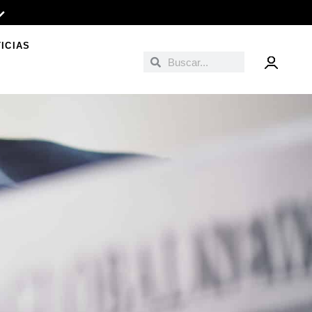
ICIAS
Buscar
Buscar