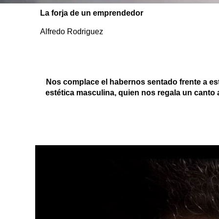
La forja de un emprendedor
Alfredo Rodriguez
Nos complace el habernos sentado frente a est
estética masculina, quien nos regala un canto a