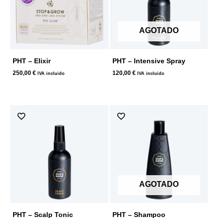
AGOTADO
PHT – Elixir
PHT – Intensive Spray
250,00
€
120,00
€
IVA incluido
IVA incluido
AGOTADO
PHT – Scalp Tonic
PHT – Shampoo