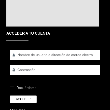
ACCEDER A TU CUENTA
Recuérdame
ACCEDER