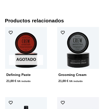
Productos relacionados
AGOTADO
Defining Paste
Grooming Cream
21,00
€
21,00
€
IVA incluido
IVA incluido