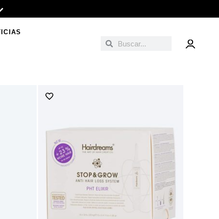
ICIAS
Buscar
Buscar