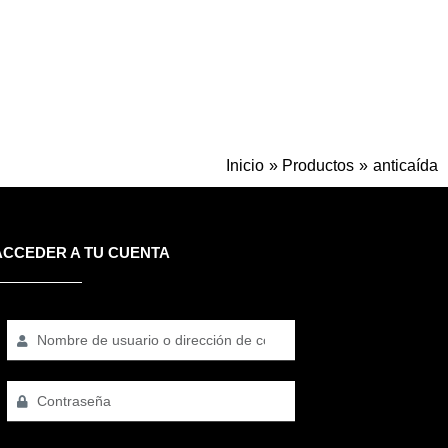
Inicio
Productos
anticaída
ACCEDER A TU CUENTA