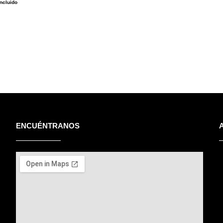
incluido
ENCUÉNTRANOS