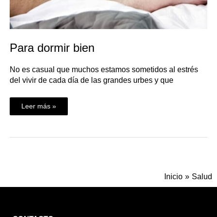
Para dormir bien
No es casual que muchos estamos sometidos al estrés
del vivir de cada día de las grandes urbes y que
Leer más »
Inicio
Salud