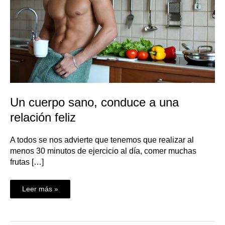
Un cuerpo sano, conduce a una
relación feliz
A todos se nos advierte que tenemos que realizar al
menos 30 minutos de ejercicio al día, comer muchas
frutas […]
Leer más »