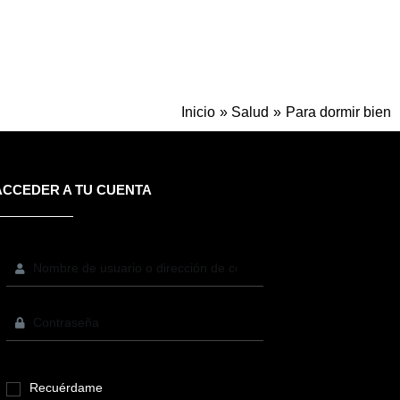
Inicio
Salud
Para dormir bien
ACCEDER A TU CUENTA
Recuérdame