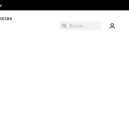
ICIAS
Buscar
Buscar