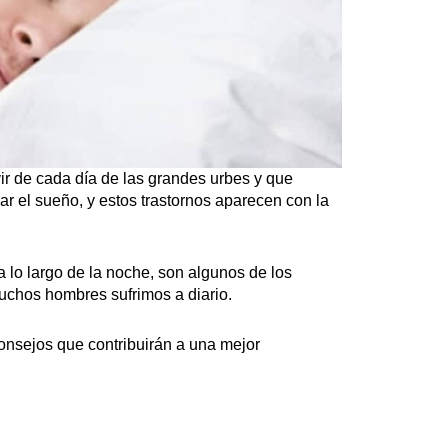
ir de cada día de las grandes urbes y que
r el sueño, y estos trastornos aparecen con la
a lo largo de la noche, son algunos de los
uchos hombres sufrimos a diario.
nsejos que contribuirán a una mejor