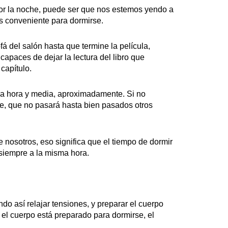
 por la noche, puede ser que nos estemos yendo a
s conveniente para dormirse.
á del salón hasta que termine la película,
apaces de dejar la lectura del libro que
capítulo.
a hora y media, aproximadamente. Si no
te, que no pasará hasta bien pasados otros
 nosotros, eso significa que el tiempo de dormir
siempre a la misma hora.
ndo así relajar tensiones, y preparar el cuerpo
 el cuerpo está preparado para dormirse, el