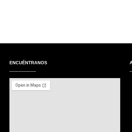
ENCUÉNTRANOS