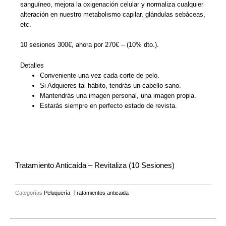
sanguíneo, mejora la oxigenación celular y normaliza cualquier
alteración en nuestro metabolismo capilar, glándulas sebáceas,
etc.
10 sesiones 300€, ahora por 270€ – (10% dto.).
Detalles
Conveniente una vez cada corte de pelo.
Si Adquieres tal hábito, tendrás un cabello sano.
Mantendrás una imagen personal, una imagen propia.
Estarás siempre en perfecto estado de revista.
Tratamiento Anticaída – Revitaliza (10 Sesiones)
Categorías
Peluquería
,
Tratamientos anticaida