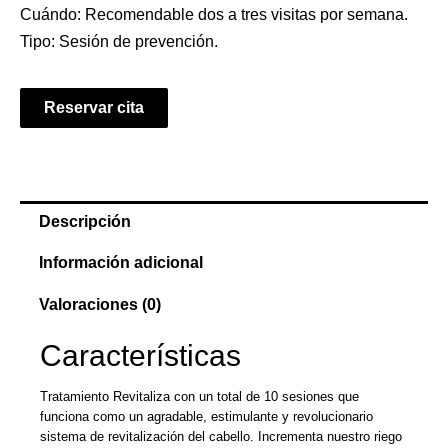
Cuándo: Recomendable dos a tres visitas por semana.
Tipo: Sesión de prevención.
Reservar cita
Descripción
Información adicional
Valoraciones (0)
Características
Tratamiento Revitaliza con un total de 10 sesiones que
funciona como un agradable, estimulante y revolucionario
sistema de revitalización del cabello. Incrementa nuestro riego