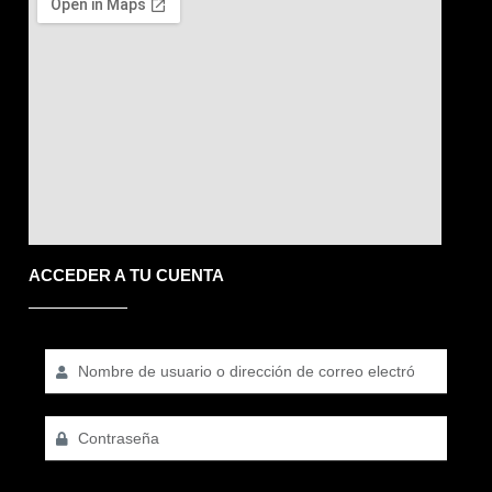
ACCEDER A TU CUENTA