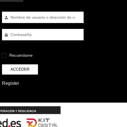
Recuérdame
ACCEDER
Register