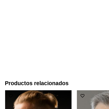
Productos relacionados