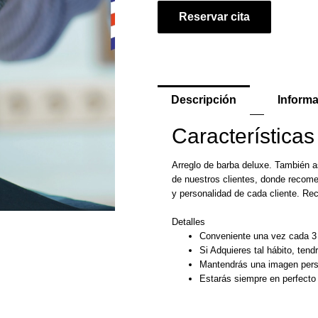
Reservar cita
Descripción
Informa
Características
Arreglo de barba deluxe. También a
de nuestros clientes, donde recom
y personalidad de cada cliente. 
Detalles
Conveniente una vez cada 3
Si Adquieres tal hábito, tend
Mantendrás una imagen pers
Estarás siempre en perfecto 