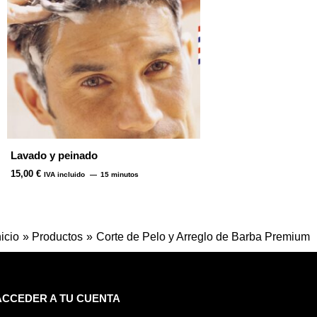
Lavado y peinado
15,00
€
IVA incluido
15 minutos
nicio
Productos
Corte de Pelo y Arreglo de Barba Premium
ACCEDER A TU CUENTA