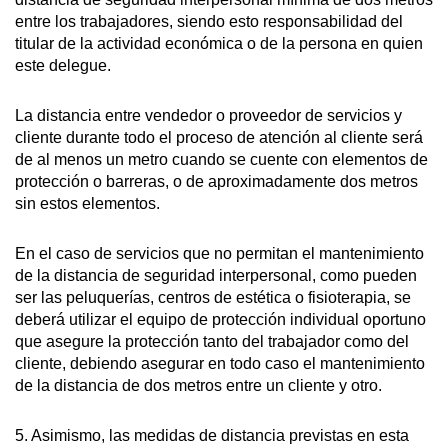
entre los trabajadores, siendo esto responsabilidad del
titular de la actividad económica o de la persona en quien
este delegue.
La distancia entre vendedor o proveedor de servicios y
cliente durante todo el proceso de atención al cliente será
de al menos un metro cuando se cuente con elementos de
protección o barreras, o de aproximadamente dos metros
sin estos elementos.
En el caso de servicios que no permitan el mantenimiento
de la distancia de seguridad interpersonal, como pueden
ser las peluquerías, centros de estética o fisioterapia, se
deberá utilizar el equipo de protección individual oportuno
que asegure la protección tanto del trabajador como del
cliente, debiendo asegurar en todo caso el mantenimiento
de la distancia de dos metros entre un cliente y otro.
5. Asimismo, las medidas de distancia previstas en esta