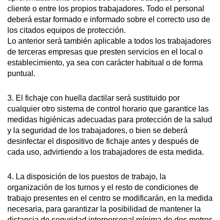
cliente o entre los propios trabajadores. Todo el personal
deberá estar formado e informado sobre el correcto uso de
los citados equipos de protección.
Lo anterior será también aplicable a todos los trabajadores
de terceras empresas que presten servicios en el local o
establecimiento, ya sea con carácter habitual o de forma
puntual.
3. El fichaje con huella dactilar será sustituido por
cualquier otro sistema de control horario que garantice las
medidas higiénicas adecuadas para protección de la salud
y la seguridad de los trabajadores, o bien se deberá
desinfectar el dispositivo de fichaje antes y después de
cada uso, advirtiendo a los trabajadores de esta medida.
4. La disposición de los puestos de trabajo, la
organización de los turnos y el resto de condiciones de
trabajo presentes en el centro se modificarán, en la medida
necesaria, para garantizar la posibilidad de mantener la
distancia de seguridad interpersonal mínima de dos metros