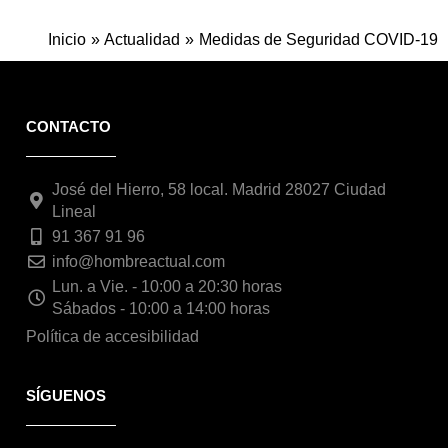
Inicio
Actualidad
Medidas de Seguridad COVID-19
CONTACTO
José del Hierro, 58 local. Madrid 28027 Ciudad
Lineal
91 367 91 96
info@hombreactual.com
Lun. a Vie. - 10:00 a 20:30 horas
Sábados - 10:00 a 14:00 horas
Política de accesibilidad
SÍGUENOS