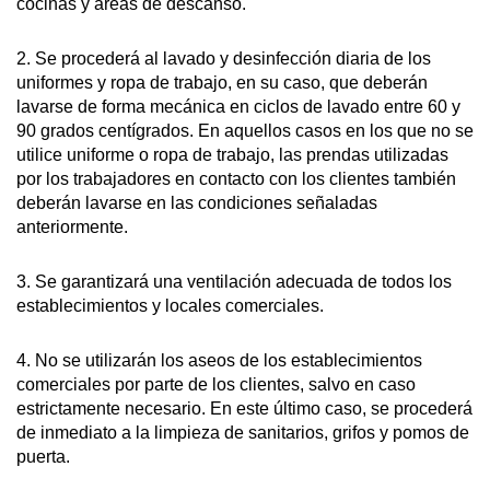
cocinas y áreas de descanso.
2. Se procederá al lavado y desinfección diaria de los
uniformes y ropa de trabajo, en su caso, que deberán
lavarse de forma mecánica en ciclos de lavado entre 60 y
90 grados centígrados. En aquellos casos en los que no se
utilice uniforme o ropa de trabajo, las prendas utilizadas
por los trabajadores en contacto con los clientes también
deberán lavarse en las condiciones señaladas
anteriormente.
3. Se garantizará una ventilación adecuada de todos los
establecimientos y locales comerciales.
4. No se utilizarán los aseos de los establecimientos
comerciales por parte de los clientes, salvo en caso
estrictamente necesario. En este último caso, se procederá
de inmediato a la limpieza de sanitarios, grifos y pomos de
puerta.