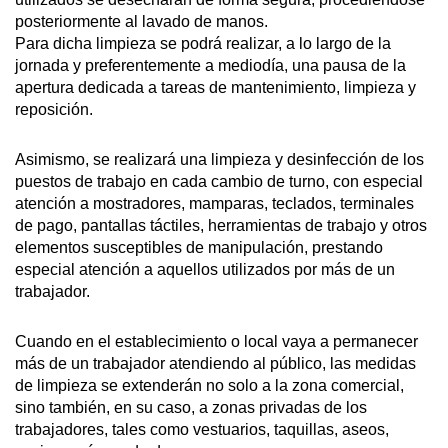
posteriormente al lavado de manos.
Para dicha limpieza se podrá realizar, a lo largo de la
jornada y preferentemente a mediodía, una pausa de la
apertura dedicada a tareas de mantenimiento, limpieza y
reposición.
Asimismo, se realizará una limpieza y desinfección de los
puestos de trabajo en cada cambio de turno, con especial
atención a mostradores, mamparas, teclados, terminales
de pago, pantallas táctiles, herramientas de trabajo y otros
elementos susceptibles de manipulación, prestando
especial atención a aquellos utilizados por más de un
trabajador.
Cuando en el establecimiento o local vaya a permanecer
más de un trabajador atendiendo al público, las medidas
de limpieza se extenderán no solo a la zona comercial,
sino también, en su caso, a zonas privadas de los
trabajadores, tales como vestuarios, taquillas, aseos,