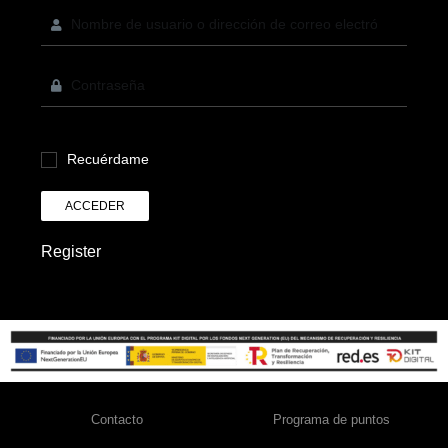
Recuérdame
ACCEDER
Register
Contacto
Programa de puntos