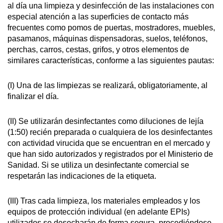
al día una limpieza y desinfección de las instalaciones con
especial atención a las superficies de contacto más
frecuentes como pomos de puertas, mostradores, muebles,
pasamanos, máquinas dispensadoras, suelos, teléfonos,
perchas, carros, cestas, grifos, y otros elementos de
similares características, conforme a las siguientes pautas:
(I) Una de las limpiezas se realizará, obligatoriamente, al
finalizar el día.
(II) Se utilizarán desinfectantes como diluciones de lejía
(1:50) recién preparada o cualquiera de los desinfectantes
con actividad virucida que se encuentran en el mercado y
que han sido autorizados y registrados por el Ministerio de
Sanidad. Si se utiliza un desinfectante comercial se
respetarán las indicaciones de la etiqueta.
(III) Tras cada limpieza, los materiales empleados y los
equipos de protección individual (en adelante EPIs)
utilizados se desecharán de forma segura, procediéndose