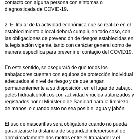
contacto con alguna persona con síntomas o
diagnosticada de COVID-19.
2. El titular de la actividad económica que se realice en el
establecimiento o local deberá cumplir, en todo caso, con
las obligaciones de prevención de riesgos establecidas en
la legislación vigente, tanto con carácter general como de
manera específica para prevenir el contagio del COVID19.
En este sentido, se asegurará de que todos los
trabajadores cuenten con equipos de protección individual
adecuados al nivel de riesgo y de que tengan
permanentemente a su disposición, en el lugar de trabajo,
geles hidroalcohólicos con actividad virucida autorizados y
registrados por el Ministerio de Sanidad para la limpieza
de manos, o cuando esto no sea posible, agua y jabón.
El uso de mascarillas será obligatorio cuando no pueda
garantizarse la distancia de seguridad interpersonal de
aproximadamente dos metros entre el trabajador y el