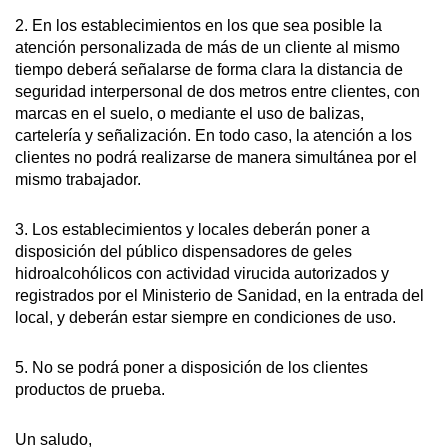
2. En los establecimientos en los que sea posible la
atención personalizada de más de un cliente al mismo
tiempo deberá señalarse de forma clara la distancia de
seguridad interpersonal de dos metros entre clientes, con
marcas en el suelo, o mediante el uso de balizas,
cartelería y señalización. En todo caso, la atención a los
clientes no podrá realizarse de manera simultánea por el
mismo trabajador.
3. Los establecimientos y locales deberán poner a
disposición del público dispensadores de geles
hidroalcohólicos con actividad virucida autorizados y
registrados por el Ministerio de Sanidad, en la entrada del
local, y deberán estar siempre en condiciones de uso.
5. No se podrá poner a disposición de los clientes
productos de prueba.
Un saludo,