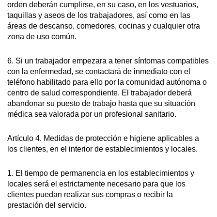
orden deberán cumplirse, en su caso, en los vestuarios,
taquillas y aseos de los trabajadores, así como en las
áreas de descanso, comedores, cocinas y cualquier otra
zona de uso común.
6. Si un trabajador empezara a tener síntomas compatibles
con la enfermedad, se contactará de inmediato con el
teléfono habilitado para ello por la comunidad autónoma o
centro de salud correspondiente. El trabajador deberá
abandonar su puesto de trabajo hasta que su situación
médica sea valorada por un profesional sanitario.
Artículo 4. Medidas de protección e higiene aplicables a
los clientes, en el interior de establecimientos y locales.
1. El tiempo de permanencia en los establecimientos y
locales será el estrictamente necesario para que los
clientes puedan realizar sus compras o recibir la
prestación del servicio.