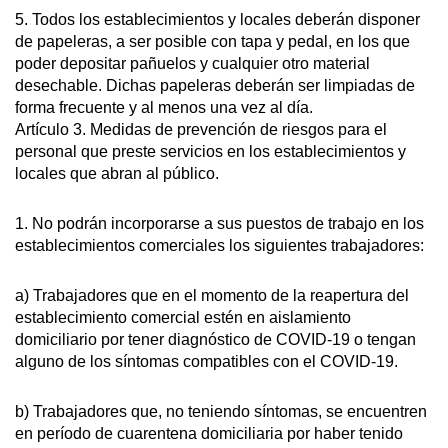
5. Todos los establecimientos y locales deberán disponer
de papeleras, a ser posible con tapa y pedal, en los que
poder depositar pañuelos y cualquier otro material
desechable. Dichas papeleras deberán ser limpiadas de
forma frecuente y al menos una vez al día.
Artículo 3. Medidas de prevención de riesgos para el
personal que preste servicios en los establecimientos y
locales que abran al público.
1. No podrán incorporarse a sus puestos de trabajo en los
establecimientos comerciales los siguientes trabajadores:
a) Trabajadores que en el momento de la reapertura del
establecimiento comercial estén en aislamiento
domiciliario por tener diagnóstico de COVID-19 o tengan
alguno de los síntomas compatibles con el COVID-19.
b) Trabajadores que, no teniendo síntomas, se encuentren
en período de cuarentena domiciliaria por haber tenido