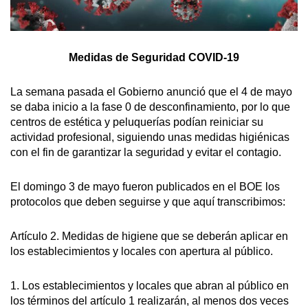
Medidas de Seguridad COVID-19
La semana pasada el Gobierno anunció que el 4 de mayo
se daba inicio a la fase 0 de desconfinamiento, por lo que
centros de estética y peluquerías podían reiniciar su
actividad profesional, siguiendo unas medidas higiénicas
con el fin de garantizar la seguridad y evitar el contagio.
El domingo 3 de mayo fueron publicados en el BOE los
protocolos que deben seguirse y que aquí transcribimos:
Artículo 2. Medidas de higiene que se deberán aplicar en
los establecimientos y locales con apertura al público.
1. Los establecimientos y locales que abran al público en
los términos del artículo 1 realizarán, al menos dos veces