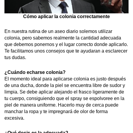
Cómo aplicar la colonia correctamente
En nuestra rutina de un aseo diario solemos utilizar
colonia, pero sabemos realmente la cantidad adecuada
que debemos ponernos y el lugar correcto donde aplicarlo.
Te facilitamos unos consejos que te ayudaran a esclarecer
tus dudas.
¿Cuándo echarse colonia?
El momento ideal para aplicarse colonia es justo después
de una ducha, donde la piel se encuentra libre de sudor y
limpia. Se debe aplicar alejando el frasco ligeramente de
tu cuerpo, consiguiendo que el spray se espolvoree en la
piel de manera uniforme. Hacerlo muy de cerca puede
manchar la ropa y te impregnará de olor de forma
excesiva.
¿Qué dosis es la adecuada?