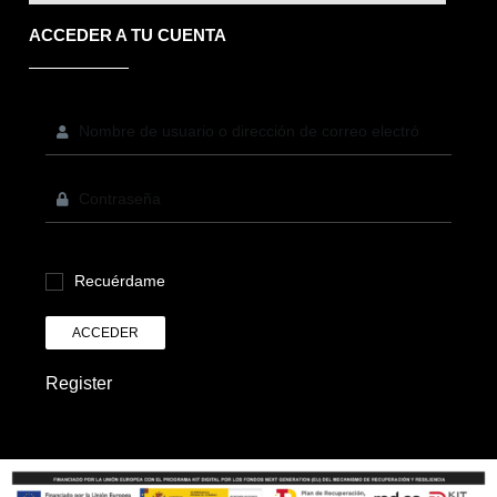
ACCEDER A TU CUENTA
Recuérdame
ACCEDER
Register