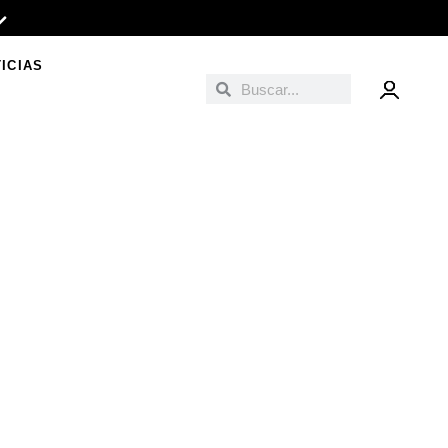
ICIAS
Buscar
Buscar