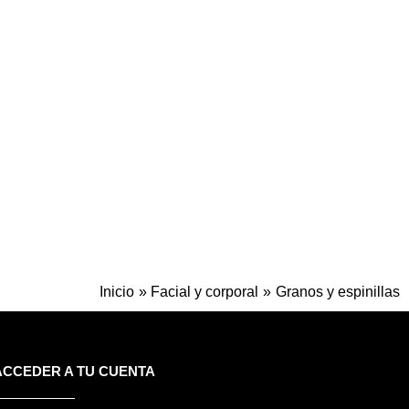
Inicio
Facial y corporal
Granos y espinillas
ACCEDER A TU CUENTA