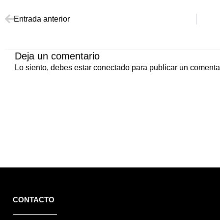
Ant
Entrada anterior
Deja un comentario
Lo siento, debes estar
conectado
para publicar un comentar
CONTACTO