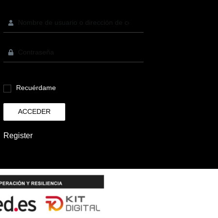
Recuérdame
ACCEDER
Register