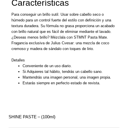
Características
Para conseguir un brillo sutil. Usar sobre cabello seco o
húmedo para un control fuerte del estilo con definición y una
textura duradera. Su fórmula no grasa proporciona un acabado
con brillo natural que es fácil de eliminar mediante el lavado.
¿Deseas menos brillo? Mézclala con STMNT Pasta Mate.
Fragancia exclusiva de Julius Cvesar: una mezcla de coco
cremoso y madera de sándalo con toques de lirio.
Detalles
Conveniente de un uso diario.
Si Adquieres tal hábito, tendrás un cabello sano.
Mantendrás una imagen personal, una imagen propia.
Estarás siempre en perfecto estado de revista.
SHINE PASTE – (100ml)