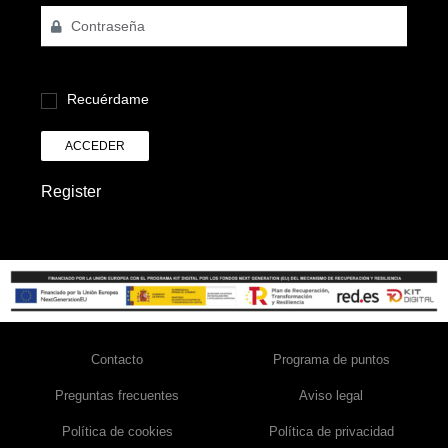
Recuérdame
ACCEDER
Register
Contacto
Programa de puntos
Preguntas frecuentes
Aviso legal
Política de cookies
Política de privacidad