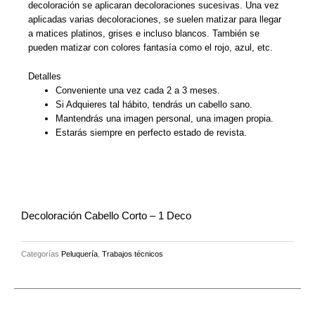
decoloración se aplicaran decoloraciones sucesivas. Una vez
aplicadas varias decoloraciones, se suelen matizar para llegar
a matices platinos, grises e incluso blancos. También se
pueden matizar con colores fantasía como el rojo, azul, etc.
Detalles
Conveniente una vez cada 2 a 3 meses.
Si Adquieres tal hábito, tendrás un cabello sano.
Mantendrás una imagen personal, una imagen propia.
Estarás siempre en perfecto estado de revista.
Decoloración Cabello Corto – 1 Deco
Categorías
Peluquería
,
Trabajos técnicos