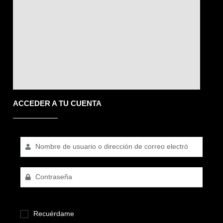
ACCEDER A TU CUENTA
Recuérdame