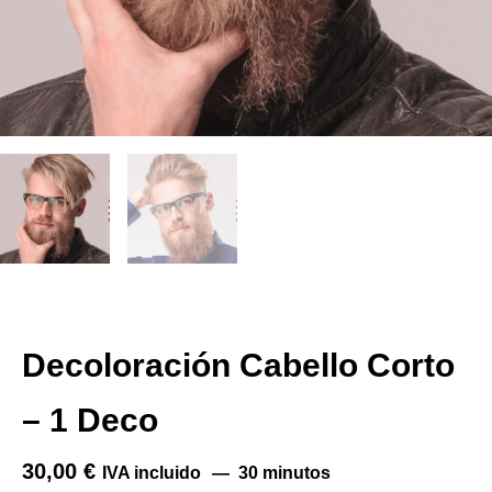
Decoloración Cabello Corto
– 1 Deco
30,00
€
IVA incluido
30 minutos