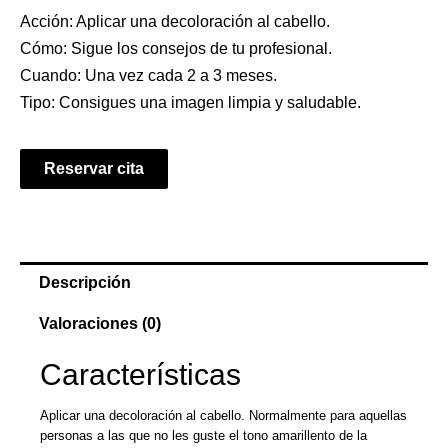
Acción: Aplicar una decoloración al cabello.
Cómo: Sigue los consejos de tu profesional.
Cuando: Una vez cada 2 a 3 meses.
Tipo: Consigues una imagen limpia y saludable.
Reservar cita
Descripción
Valoraciones (0)
Características
Aplicar una decoloración al cabello. Normalmente para aquellas
personas a las que no les guste el tono amarillento de la