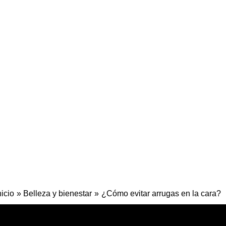
nicio
Belleza y bienestar
¿Cómo evitar arrugas en la cara?