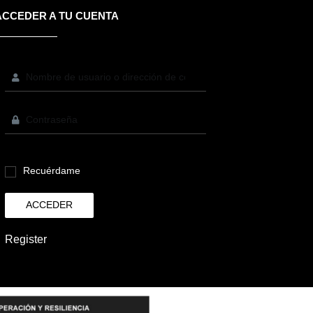
ACCEDER A TU CUENTA
Recuérdame
ACCEDER
Register