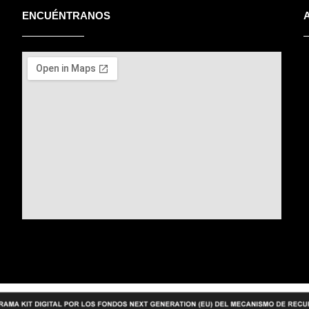
ENCUÉNTRANOS