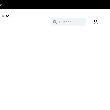
ICIAS
Buscar
Buscar