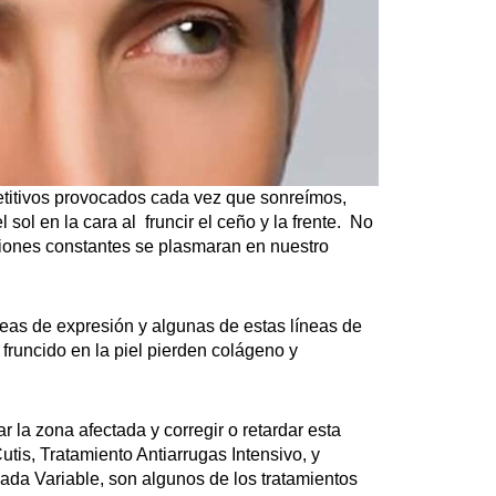
etitivos provocados cada vez que sonreímos,
l en la cara al fruncir el ceño y la frente. No
ociones constantes se plasmaran en nuestro
neas de expresión y algunas de estas líneas de
fruncido en la piel pierden colágeno y
 la zona afectada y corregir o retardar esta
utis, Tratamiento Antiarrugas Intensivo, y
ada Variable, son algunos de los tratamientos