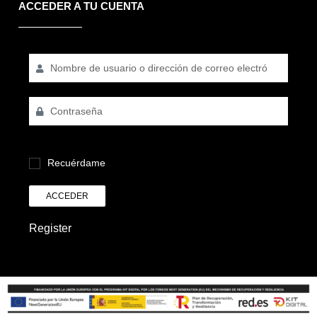
ACCEDER A TU CUENTA
Recuérdame
ACCEDER
Register