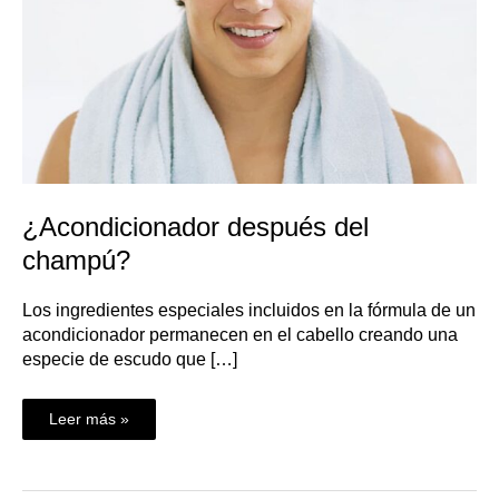
¿Acondicionador después del
champú?
Los ingredientes especiales incluidos en la fórmula de un
acondicionador permanecen en el cabello creando una
especie de escudo que […]
Leer más »