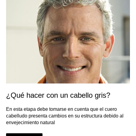
cabello
gris?
¿Qué hacer con un cabello gris?
En esta etapa debe tomarse en cuenta que el cuero
cabelludo presenta cambios en su estructura debido al
envejecimiento natural