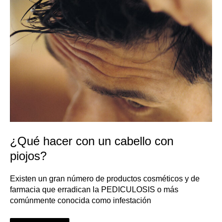
piojos?
¿Qué hacer con un cabello con
piojos?
Existen un gran número de productos cosméticos y de
farmacia que erradican la PEDICULOSIS o más
comúnmente conocida como infestación