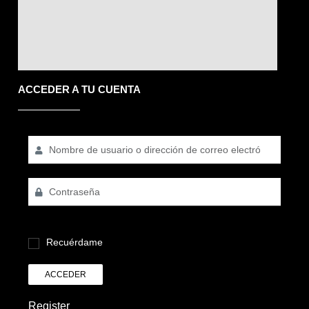
ACCEDER A TU CUENTA
Recuérdame
ACCEDER
Register