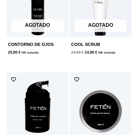
AGOTADO
AGOTADO
CONTORNO DE OJOS
COOL SCRUB
25,90
€
23,00
€
14,90
€
IVA incluido
IVA incluido